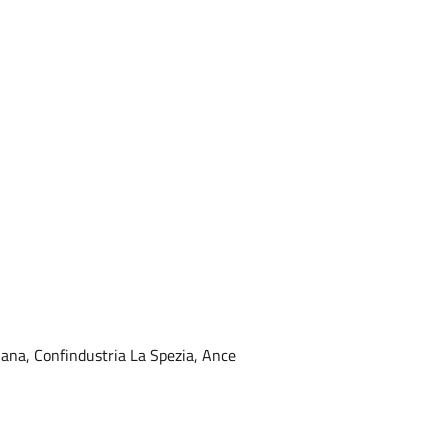
nana, Confindustria La Spezia, Ance