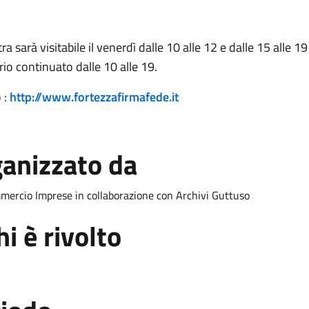
a sarà visitabile il venerdì dalle 10 alle 12 e dalle 15 alle 19 
rio continuato dalle 10 alle 19.
 :
http://www.fortezzafirmafede.it
anizzato da
ercio Imprese in collaborazione con Archivi Guttuso
hi è rivolto