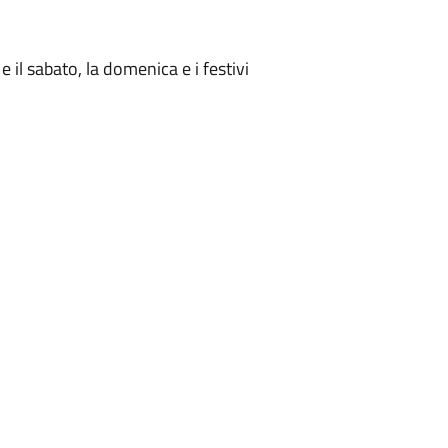
e il sabato, la domenica e i festivi