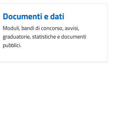
Documenti e dati
Moduli, bandi di concorso, avvisi,
graduatorie, statistiche e documenti
pubblici.