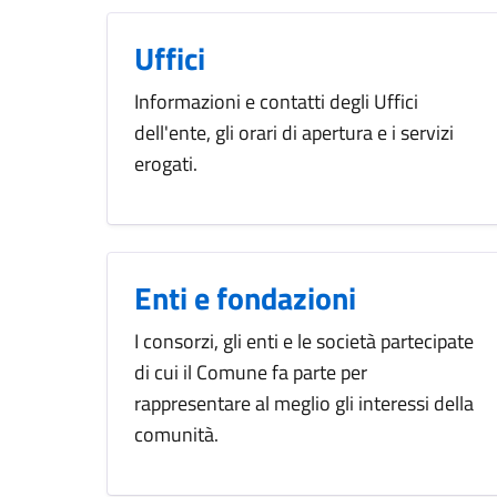
Uffici
Informazioni e contatti degli Uffici
dell'ente, gli orari di apertura e i servizi
erogati.
Enti e fondazioni
I consorzi, gli enti e le società partecipate
di cui il Comune fa parte per
rappresentare al meglio gli interessi della
comunità.