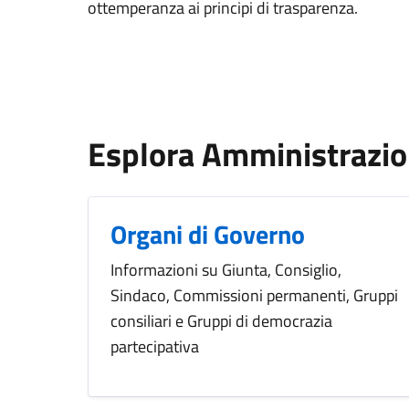
ottemperanza ai principi di trasparenza.
Esplora Amministrazi
Organi di Governo
Informazioni su Giunta, Consiglio,
Sindaco, Commissioni permanenti, Gruppi
consiliari e Gruppi di democrazia
partecipativa