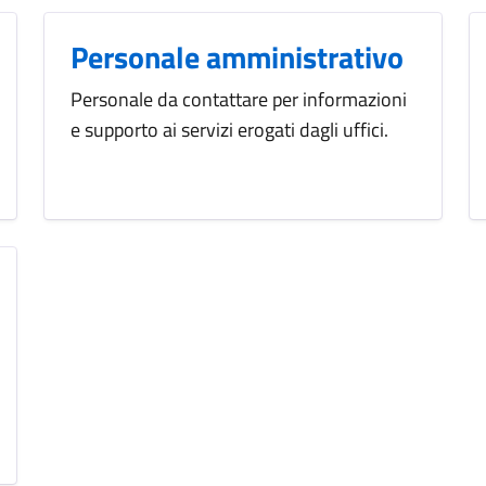
Personale amministrativo
Personale da contattare per informazioni
e supporto ai servizi erogati dagli uffici.