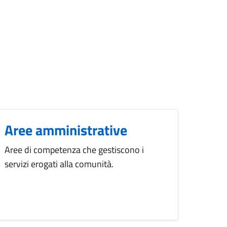
Aree amministrative
Aree di competenza che gestiscono i
servizi erogati alla comunità.