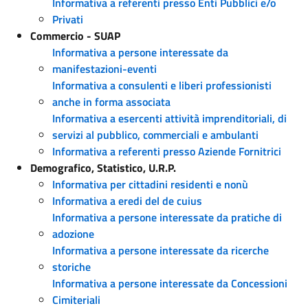
Informativa a referenti presso Enti Pubblici e/o
Privati
Commercio - SUAP
Informativa a persone interessate da
manifestazioni-eventi
Informativa a consulenti e liberi professionisti
anche in forma associata
Informativa a esercenti attività imprenditoriali, di
servizi al pubblico, commerciali e ambulanti
Informativa a referenti presso Aziende Fornitrici
Demografico, Statistico, U.R.P.
Informativa per cittadini residenti e nonù
Informativa a eredi del de cuius
Informativa a persone interessate da pratiche di
adozione
Informativa a persone interessate da ricerche
storiche
Informativa a persone interessate da Concessioni
Cimiteriali