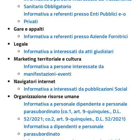
Sanitario Obbligatorio
Informativa a referenti presso Enti Pubblici e-o
Privati
Gare e appalti
Informativa a referenti presso Aziende Fornitrici
Legale
Informativa a interessati da atti giudiziari
Marketing territoriale e cultura
Informativa a persone interessate da
manifestazioni-eventi
Navigatori internet
Informativa a interessati da pubblicazioni Social
Organizzazione risorse umane
Informativa a personale dipendente e personale
parasubordinato (co.1, art. 9-quinquies., D.L.
52/2021; co.2, art. 9-quinquies., D.L. 52/2021)
Informativa a dipendenti e personale
parasubordinato