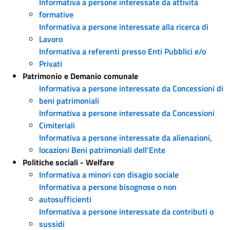
Informativa a persone interessate da attività
formative
Informativa a persone interessate alla ricerca di
Lavoro
Informativa a referenti presso Enti Pubblici e/o
Privati
Patrimonio e Demanio comunale
Informativa a persone interessate da Concessioni di
beni patrimoniali
Informativa a persone interessate da Concessioni
Cimiteriali
Informativa a persone interessate da alienazioni,
locazioni Beni patrimoniali dell'Ente
Politiche sociali - Welfare
Informativa a minori con disagio sociale
Informativa a persone bisognose o non
autosufficienti
Informativa a persone interessate da contributi o
sussidi