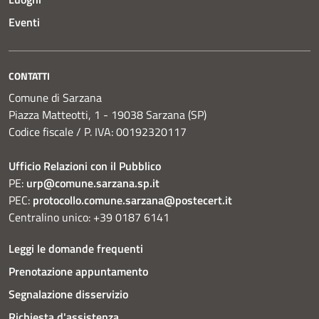
Eventi
CONTATTI
Comune di Sarzana
Piazza Matteotti, 1 - 19038 Sarzana (SP)
Codice fiscale / P. IVA: 00192320117
Ufficio Relazioni con il Pubblico
PE:
urp@comune.sarzana.sp.it
PEC:
protocollo.comune.sarzana@postecert.it
Centralino unico: +39 0187 6141
Leggi le domande frequenti
Prenotazione appuntamento
Segnalazione disservizio
Richiesta d'assistenza