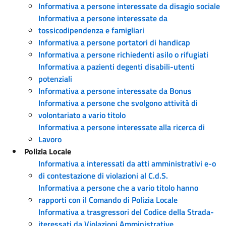
Informativa a persone interessate da disagio sociale
Informativa a persone interessate da
tossicodipendenza e famigliari
Informativa a persone portatori di handicap
Informativa a persone richiedenti asilo o rifugiati
Informativa a pazienti degenti disabili-utenti
potenziali
Informativa a persone interessate da Bonus
Informativa a persone che svolgono attività di
volontariato a vario titolo
Informativa a persone interessate alla ricerca di
Lavoro
Polizia Locale
Informativa a interessati da atti amministrativi e-o
di contestazione di violazioni al C.d.S.
Informativa a persone che a vario titolo hanno
rapporti con il Comando di Polizia Locale
Informativa a trasgressori del Codice della Strada-
iteressati da Violazioni Amministrative