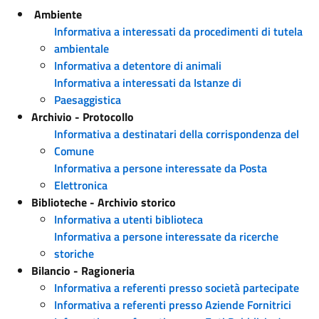
Ambiente
Informativa a interessati da procedimenti di tutela
ambientale
Informativa a detentore di animali
Informativa a interessati da Istanze di
Paesaggistica
Archivio - Protocollo
Informativa a destinatari della corrispondenza del
Comune
Informativa a persone interessate da Posta
Elettronica
Biblioteche - Archivio storico
Informativa a utenti biblioteca
Informativa a persone interessate da ricerche
storiche
Bilancio - Ragioneria
Informativa a referenti presso società partecipate
Informativa a referenti presso Aziende Fornitrici