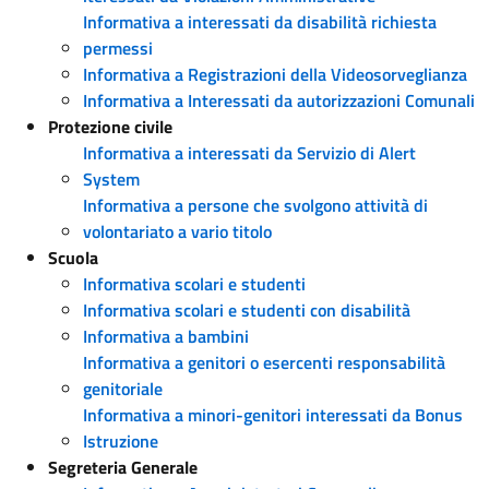
Informativa a interessati da disabilità richiesta
permessi
Informativa a Registrazioni della Videosorveglianza
Informativa a Interessati da autorizzazioni Comunali
Protezione civile
Informativa a interessati da Servizio di Alert
System
Informativa a persone che svolgono attività di
volontariato a vario titolo
Scuola
Informativa scolari e studenti
Informativa scolari e studenti con disabilità
Informativa a bambini
Informativa a genitori o esercenti responsabilità
genitoriale
Informativa a minori-genitori interessati da Bonus
Istruzione
Segreteria Generale