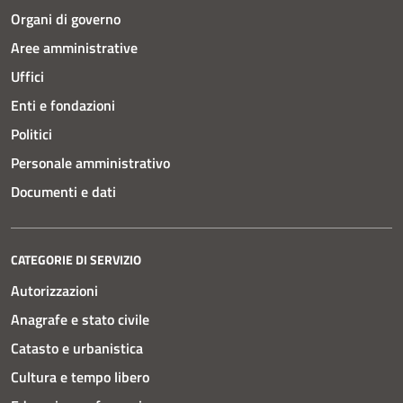
Organi di governo
Aree amministrative
Uffici
Enti e fondazioni
Politici
Personale amministrativo
Documenti e dati
CATEGORIE DI SERVIZIO
Autorizzazioni
Anagrafe e stato civile
Catasto e urbanistica
Cultura e tempo libero