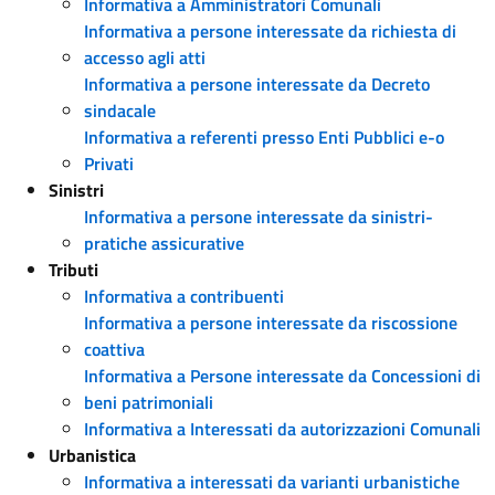
Informativa a Amministratori Comunali
Informativa a persone interessate da richiesta di
accesso agli atti
Informativa a persone interessate da Decreto
sindacale
Informativa a referenti presso Enti Pubblici e-o
Privati
Sinistri
Informativa a persone interessate da sinistri-
pratiche assicurative
Tributi
Informativa a contribuenti
Informativa a persone interessate da riscossione
coattiva
Informativa a Persone interessate da Concessioni di
beni patrimoniali
Informativa a Interessati da autorizzazioni Comunali
Urbanistica
Informativa a interessati da varianti urbanistiche