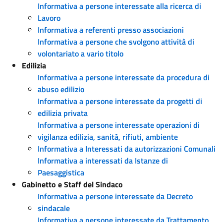
Informativa a persone interessate alla ricerca di
Lavoro
Informativa a referenti presso associazioni
Informativa a persone che svolgono attività di
volontariato a vario titolo
Edilizia
Informativa a persone interessate da procedura di
abuso edilizio
Informativa a persone interessate da progetti di
edilizia privata
Informativa a persone interessate operazioni di
vigilanza edilizia, sanità, rifiuti, ambiente
Informativa a Interessati da autorizzazioni Comunali
Informativa a interessati da Istanze di
Paesaggistica
Gabinetto e Staff del Sindaco
Informativa a persone interessate da Decreto
sindacale
Informativa a persone interessate da Trattamento