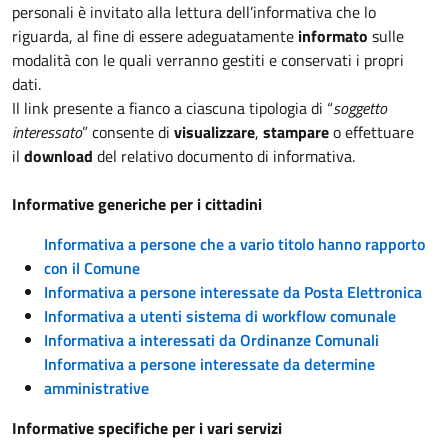
personali è invitato alla lettura dell’informativa che lo
riguarda, al fine di essere adeguatamente
informato
sulle
modalità con le quali verranno gestiti e conservati i propri
dati.
Il link presente a fianco a ciascuna tipologia di “
soggetto
interessato
” consente di
visualizzare
,
stampare
o effettuare
il
download
del relativo documento di informativa.
Informative generiche per i cittadini
Informativa a persone che a vario titolo hanno rapporto
con il Comune
Informativa a persone interessate da Posta Elettronica
Informativa a utenti sistema di workflow comunale
Informativa a interessati da Ordinanze Comunali
Informativa a persone interessate da determine
amministrative
Informative specifiche per i vari servizi