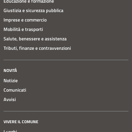
Educazione e formazione
Giustizia e sicurezza pubblica
Imprese e commercio
Mobilità e trasporti
Salute, benessere e assistenza
Tributi, finanze e contravvenzioni
NOVITÀ
Notizie
Comunicati
Avvisi
VIVERE IL COMUNE
Luoghi