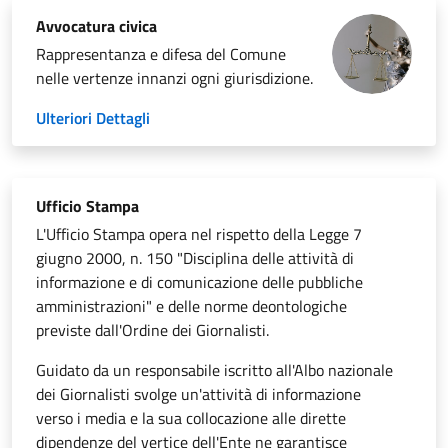
Avvocatura civica
Rappresentanza e difesa del Comune
nelle vertenze innanzi ogni giurisdizione.
Ulteriori Dettagli
Ufficio Stampa
L'Ufficio Stampa opera nel rispetto della Legge 7
giugno 2000, n. 150 "Disciplina delle attività di
informazione e di comunicazione delle pubbliche
amministrazioni" e delle norme deontologiche
previste dall'Ordine dei Giornalisti.
Guidato da un responsabile iscritto all'Albo nazionale
dei Giornalisti svolge un'attività di informazione
verso i media e la sua collocazione alle dirette
dipendenze del vertice dell'Ente ne garantisce