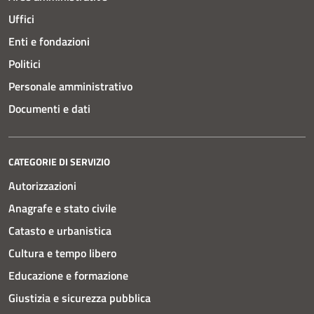
Uffici
Enti e fondazioni
Politici
Personale amministrativo
Documenti e dati
CATEGORIE DI SERVIZIO
Autorizzazioni
Anagrafe e stato civile
Catasto e urbanistica
Cultura e tempo libero
Educazione e formazione
Giustizia e sicurezza pubblica