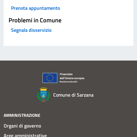
Prenota appuntamento
Problemi in Comune
Segnala disservizio
Comune di Sarzana
AMMINISTRAZIONE
Organi di governo
Aree amministrative