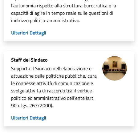
l'autonomia rispetto alla struttura burocratica e la
capacità di agire in tempo reale sulle questioni di
indirizzo politico-amministrativo.
Ulteriori Dettagli
Staff del Sindaco
Supporta il Sindaco nell'elaborazione e
attuazione delle politiche pubbliche, cura
le connesse attività di comunicazione e
svolge attività di raccordo tra il vertice
politico ed amministrativo dell'ente
(art.
90 d.lgs. 267/2000).
Ulteriori Dettagli