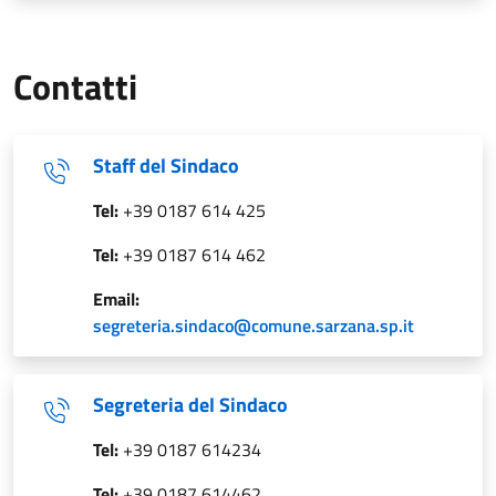
Contatti
Staff del Sindaco
Tel:
+39 0187 614 425
Tel:
+39 0187 614 462
Email:
segreteria.sindaco@comune.sarzana.sp.it
Segreteria del Sindaco
Tel:
+39 0187 614234
Tel:
+39 0187 614462