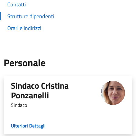
Contatti
Strutture dipendenti
Orari e indirizzi
Personale
Sindaco Cristina
Ponzanelli
Sindaco
Ulteriori Dettagli