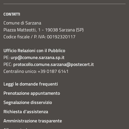
CONTATTI
Comune di Sarzana
Piazza Matteotti, 1 - 19038 Sarzana (SP)
Codice fiscale / P. IVA: 00192320117
Ufficio Relazioni con il Pubblico
PE:
urp@comune.sarzana.sp.it
PEC:
protocollo.comune.sarzana@postecert.it
Centralino unico: +39 0187 6141
Leggi le domande frequenti
Prenotazione appuntamento
Segnalazione disservizio
Richiesta d'assistenza
Amministrazione trasparente