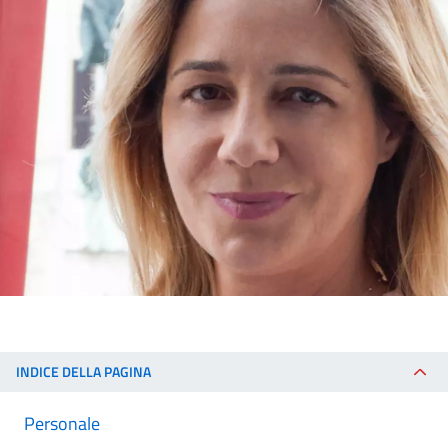
INDICE DELLA PAGINA
Personale