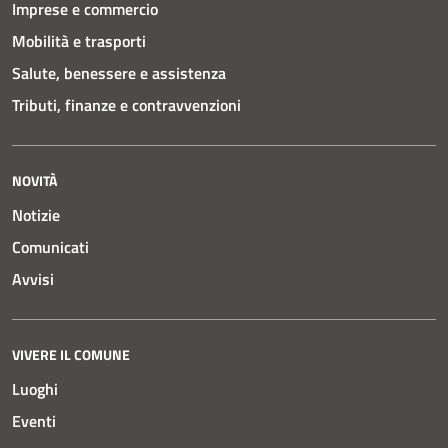
Imprese e commercio
Mobilità e trasporti
Salute, benessere e assistenza
Tributi, finanze e contravvenzioni
NOVITÀ
Notizie
Comunicati
Avvisi
VIVERE IL COMUNE
Luoghi
Eventi