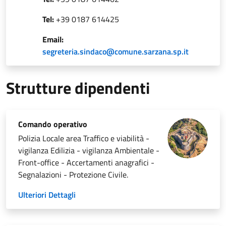
Tel:
+39 0187 614425
Email:
segreteria.sindaco@comune.sarzana.sp.it
Strutture dipendenti
Comando operativo
Polizia Locale area Traffico e viabilità -
vigilanza Edilizia - vigilanza Ambientale -
Front-office - Accertamenti anagrafici -
Segnalazioni - Protezione Civile.
Ulteriori Dettagli