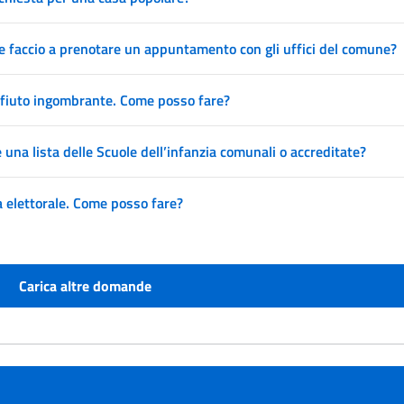
 faccio a prenotare un appuntamento con gli uffici del comune?
ifiuto ingombrante. Come posso fare?
una lista delle Scuole dell’infanzia comunali o accreditate?
a elettorale. Come posso fare?
Carica altre domande