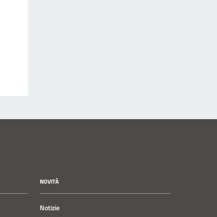
NOVITÀ
Notizie