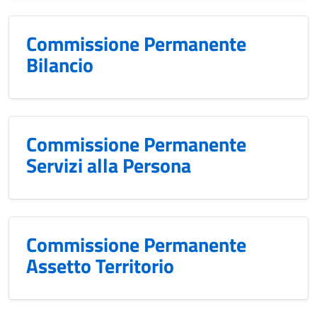
Commissione Permanente
Bilancio
Commissione Permanente
Servizi alla Persona
Commissione Permanente
Assetto Territorio