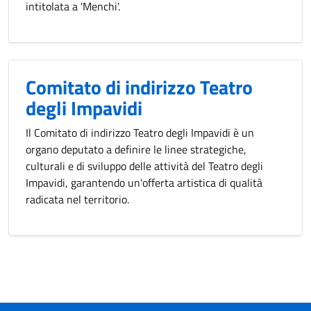
intitolata a 'Menchi'.
Comitato di indirizzo Teatro
degli Impavidi
Il Comitato di indirizzo Teatro degli Impavidi è un
organo deputato a definire le linee strategiche,
culturali e di sviluppo delle attività del Teatro degli
Impavidi, garantendo un'offerta artistica di qualità
radicata nel territorio.