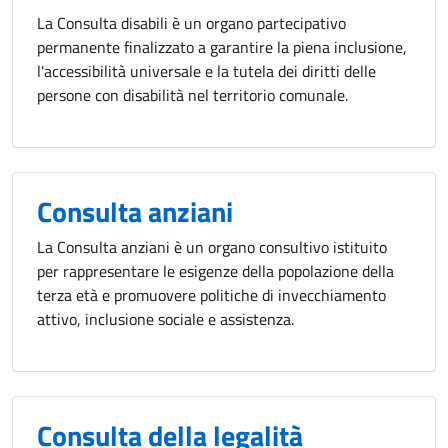
La Consulta disabili è un organo partecipativo
permanente finalizzato a garantire la piena inclusione,
l'accessibilità universale e la tutela dei diritti delle
persone con disabilità nel territorio comunale.
Consulta anziani
La Consulta anziani è un organo consultivo istituito
per rappresentare le esigenze della popolazione della
terza età e promuovere politiche di invecchiamento
attivo, inclusione sociale e assistenza.
Consulta della legalità