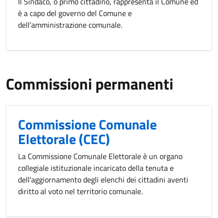
Il Sindaco, o primo cittadino, rappresenta il Comune ed
è a capo del governo del Comune e
dell’amministrazione comunale.
Commissioni permanenti
Commissione Comunale
Elettorale (CEC)
La Commissione Comunale Elettorale è un organo
collegiale istituzionale incaricato della tenuta e
dell'aggiornamento degli elenchi dei cittadini aventi
diritto al voto nel territorio comunale.