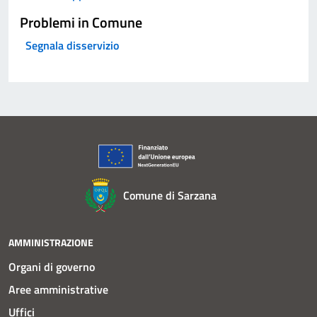
Problemi in Comune
Segnala disservizio
Comune di Sarzana
AMMINISTRAZIONE
Organi di governo
Aree amministrative
Uffici