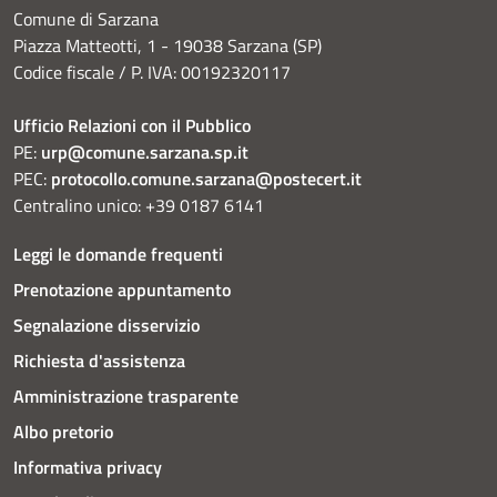
Comune di Sarzana
Piazza Matteotti, 1 - 19038 Sarzana (SP)
Codice fiscale / P. IVA: 00192320117
Ufficio Relazioni con il Pubblico
PE:
urp@comune.sarzana.sp.it
PEC:
protocollo.comune.sarzana@postecert.it
Centralino unico: +39 0187 6141
Leggi le domande frequenti
Prenotazione appuntamento
Segnalazione disservizio
Richiesta d'assistenza
Amministrazione trasparente
Albo pretorio
Informativa privacy