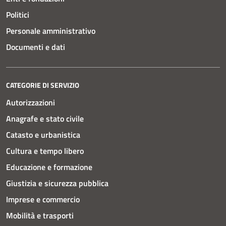
Politici
Personale amministrativo
Documenti e dati
CATEGORIE DI SERVIZIO
Autorizzazioni
Anagrafe e stato civile
Catasto e urbanistica
Cultura e tempo libero
Educazione e formazione
Giustizia e sicurezza pubblica
Imprese e commercio
Mobilità e trasporti