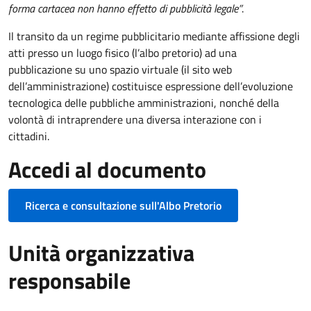
forma cartacea non hanno effetto di pubblicità legale”
.
Il transito da un regime pubblicitario mediante affissione degli
atti presso un luogo fisico (l’albo pretorio) ad una
pubblicazione su uno spazio virtuale (il sito web
dell’amministrazione) costituisce espressione dell’evoluzione
tecnologica delle pubbliche amministrazioni, nonché della
volontà di intraprendere una diversa interazione con i
cittadini.
Accedi al documento
Ricerca e consultazione sull'Albo Pretorio
Unità organizzativa
responsabile