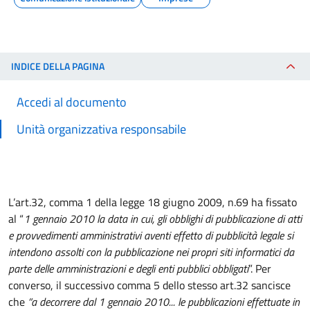
INDICE DELLA PAGINA
Accedi al documento
Unità organizzativa responsabile
L’art.32, comma 1 della legge 18 giugno 2009, n.69 ha fissato
al “
1 gennaio 2010 la data in cui, gli obblighi di pubblicazione di atti
e provvedimenti amministrativi aventi effetto di pubblicità legale si
intendono assolti con la pubblicazione nei propri siti informatici da
parte delle amministrazioni e degli enti pubblici obbligati
”. Per
converso, il successivo comma 5 dello stesso art.32 sancisce
che
“a decorrere dal 1 gennaio 2010... le pubblicazioni effettuate in