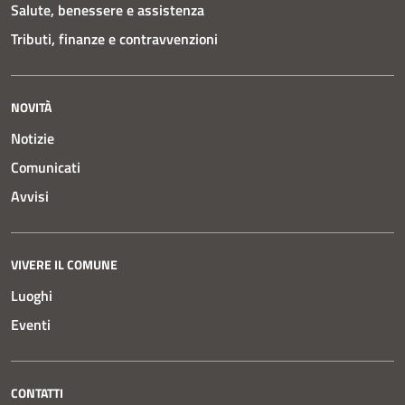
Salute, benessere e assistenza
Tributi, finanze e contravvenzioni
NOVITÀ
Notizie
Comunicati
Avvisi
VIVERE IL COMUNE
Luoghi
Eventi
CONTATTI