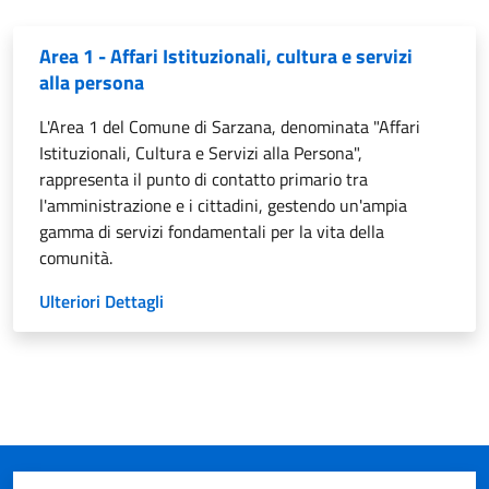
Area 1 - Affari Istituzionali, cultura e servizi
alla persona
L'Area 1 del Comune di Sarzana, denominata "Affari
Istituzionali, Cultura e Servizi alla Persona",
rappresenta il punto di contatto primario tra
l'amministrazione e i cittadini, gestendo un'ampia
gamma di servizi fondamentali per la vita della
comunità.
Ulteriori Dettagli