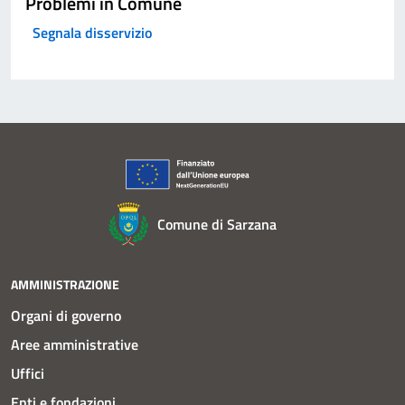
Problemi in Comune
Segnala disservizio
Comune di Sarzana
AMMINISTRAZIONE
Organi di governo
Aree amministrative
Uffici
Enti e fondazioni