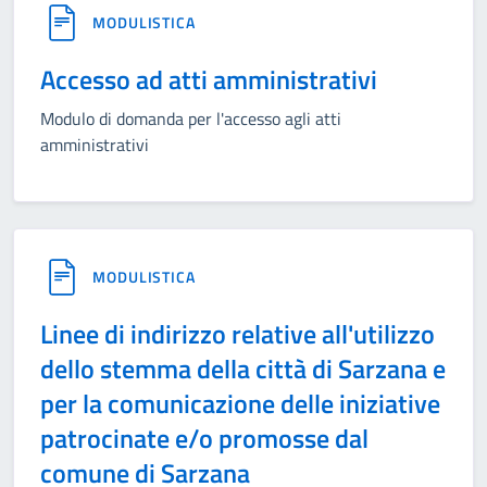
MODULISTICA
Accesso ad atti amministrativi
Modulo di domanda per l'accesso agli atti
amministrativi
MODULISTICA
Linee di indirizzo relative all'utilizzo
dello stemma della città di Sarzana e
per la comunicazione delle iniziative
patrocinate e/o promosse dal
comune di Sarzana