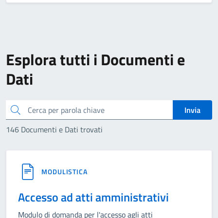
Esplora tutti i Documenti e
Dati
Cerca
Invia
146 Documenti e Dati trovati
MODULISTICA
Accesso ad atti amministrativi
Modulo di domanda per l'accesso agli atti