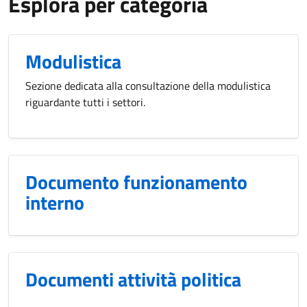
Esplora per categoria
Modulistica
Sezione dedicata alla consultazione della modulistica
riguardante tutti i settori.
Documento funzionamento
interno
Documenti attività politica