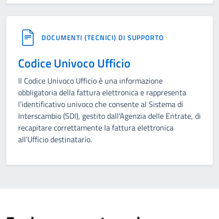
DOCUMENTI (TECNICI) DI SUPPORTO
Codice Univoco Ufficio
Il Codice Univoco Ufficio è una informazione
obbligatoria della fattura elettronica e rappresenta
l’identificativo univoco che consente al Sistema di
Interscambio (SDI), gestito dall’Agenzia delle Entrate, di
recapitare correttamente la fattura elettronica
all’Ufficio destinatario.