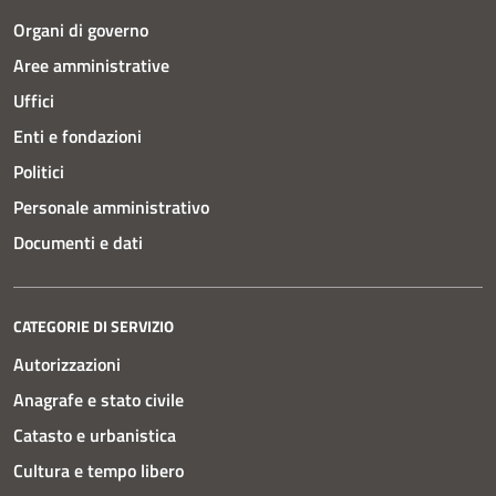
Organi di governo
Aree amministrative
Uffici
Enti e fondazioni
Politici
Personale amministrativo
Documenti e dati
CATEGORIE DI SERVIZIO
Autorizzazioni
Anagrafe e stato civile
Catasto e urbanistica
Cultura e tempo libero