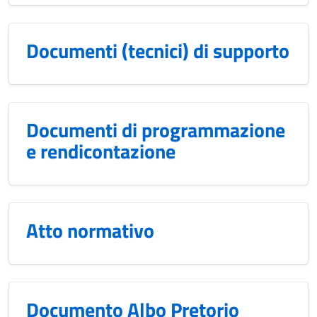
Documenti (tecnici) di supporto
Documenti di programmazione
e rendicontazione
Atto normativo
Documento Albo Pretorio