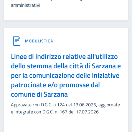
amministrativi
MODULISTICA
Linee di indirizzo relative all'utilizzo
dello stemma della città di Sarzana e
per la comunicazione delle iniziative
patrocinate e/o promosse dal
comune di Sarzana
Approvate con D.G.C. n.124 del 13.06.2025, aggiornate
e integrate con D.G.C. n. 167 del 17.07.2026