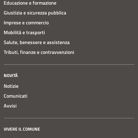
Educazione e formazione
Giustizia e sicurezza pubblica
Imprese e commercio
Mobilità e trasporti
Salute, benessere e assistenza
Tributi, finanze e contravvenzioni
NOVITÀ
Notizie
Comunicati
Avvisi
VIVERE IL COMUNE