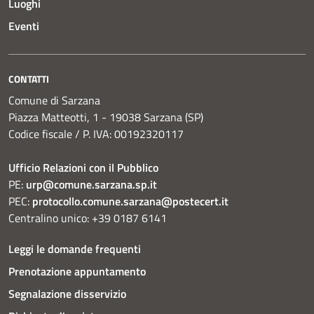
Luoghi
Eventi
CONTATTI
Comune di Sarzana
Piazza Matteotti, 1 - 19038 Sarzana (SP)
Codice fiscale / P. IVA: 00192320117
Ufficio Relazioni con il Pubblico
PE:
urp@comune.sarzana.sp.it
PEC:
protocollo.comune.sarzana@postecert.it
Centralino unico: +39 0187 6141
Leggi le domande frequenti
Prenotazione appuntamento
Segnalazione disservizio