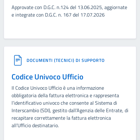
Approvate con D.G.C. n.124 del 13.06.2025, aggiornate
e integrate con D.G.C. n. 167 del 17.07.2026
DOCUMENTI (TECNICI) DI SUPPORTO
Codice Univoco Ufficio
Il Codice Univoco Ufficio è una informazione
obbligatoria della fattura elettronica e rappresenta
l’identificativo univoco che consente al Sistema di
Interscambio (SDI), gestito dall’Agenzia delle Entrate, di
recapitare correttamente la fattura elettronica
all’Ufficio destinatario.