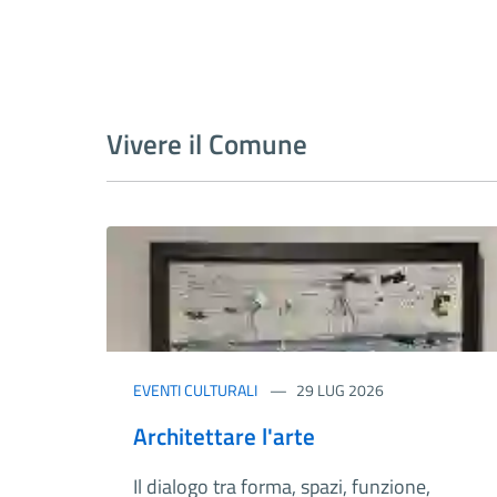
Vivere il Comune
EVENTI CULTURALI
29 LUG 2026
Architettare l'arte
Il dialogo tra forma, spazi, funzione,