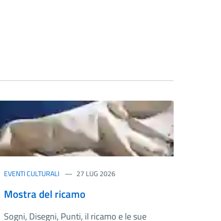
EVENTI CULTURALI
27 LUG 2026
Mostra del ricamo
Sogni, Disegni, Punti, il ricamo e le sue