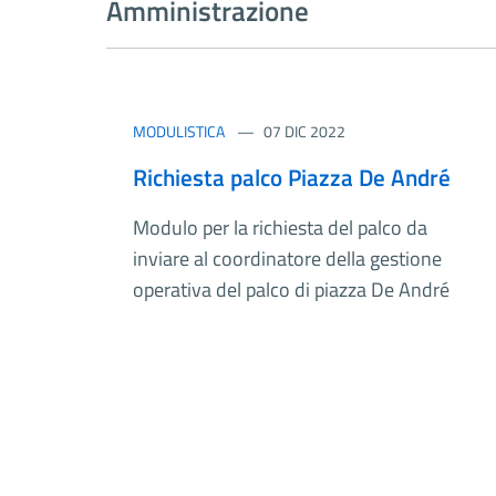
Amministrazione
MODULISTICA
07 DIC 2022
Richiesta palco Piazza De André
Modulo per la richiesta del palco da
inviare al coordinatore della gestione
operativa del palco di piazza De André