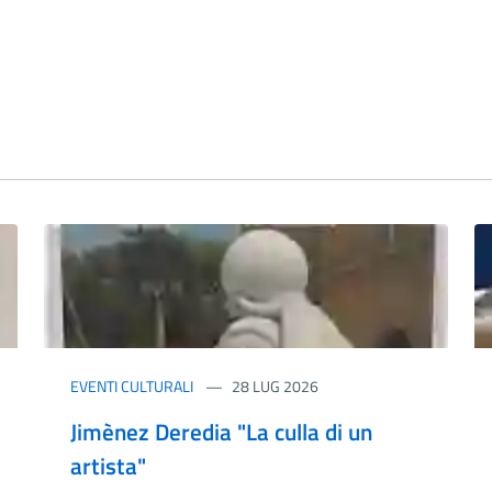
EVENTI CULTURALI
28 LUG 2026
Jimènez Deredia "La culla di un
artista"