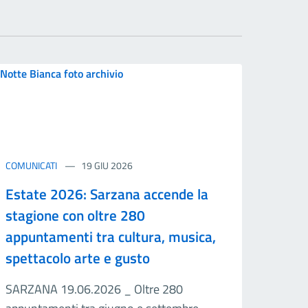
COMUNICATI
19 GIU 2026
Estate 2026: Sarzana accende la
stagione con oltre 280
appuntamenti tra cultura, musica,
spettacolo arte e gusto
SARZANA 19.06.2026 _ Oltre 280