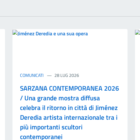
COMUNICATI
28 LUG 2026
SARZANA CONTEMPORANEA 2026
/ Una grande mostra diffusa
celebra il ritorno in città di Jiménez
Deredia artista internazionale tra i
più importanti scultori
contemporanei