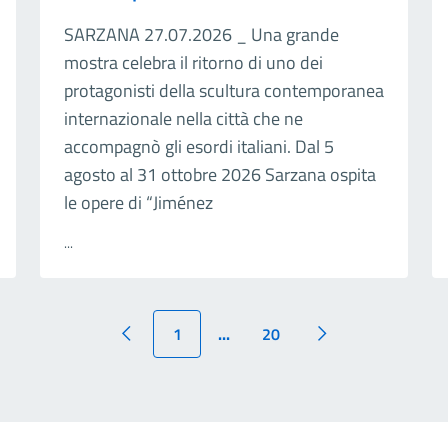
SARZANA 27.07.2026 _ Una grande
mostra celebra il ritorno di uno dei
protagonisti della scultura contemporanea
internazionale nella città che ne
accompagnò gli esordi italiani. Dal 5
agosto al 31 ottobre 2026 Sarzana ospita
le opere di “Jiménez
...
1
...
20