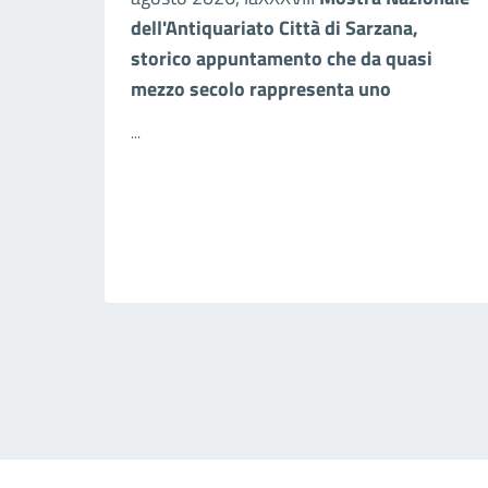
dell'Antiquariato Città di Sarzana,
storico appuntamento che da quasi
mezzo secolo rappresenta uno
...