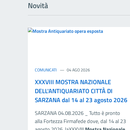
Novità
COMUNICATI
04 AGO 2026
XXXVIII MOSTRA NAZIONALE
DELL'ANTIQUARIATO CITTÀ DI
SARZANA dal 14 al 23 agosto 2026
SARZANA 04.08.2026 _ Tutto è pronto
alla Fortezza Firmafede dove, dal 14 al 23
agosto 2026, la
XXXVIII
Mostra Nazionale