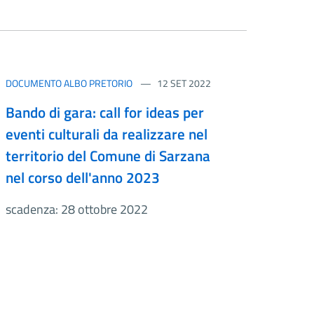
DOCUMENTO ALBO PRETORIO
12 SET 2022
Bando di gara: call for ideas per
eventi culturali da realizzare nel
territorio del Comune di Sarzana
nel corso dell'anno 2023
scadenza: 28 ottobre 2022