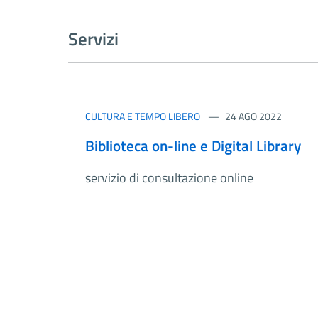
Servizi
CULTURA E TEMPO LIBERO
24 AGO 2022
Biblioteca on-line e Digital Library
servizio di consultazione online