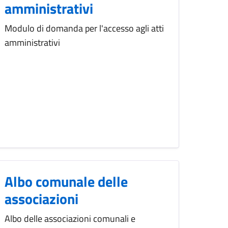
amministrativi
Modulo di domanda per l'accesso agli atti
amministrativi
Albo comunale delle
associazioni
Albo delle associazioni comunali e