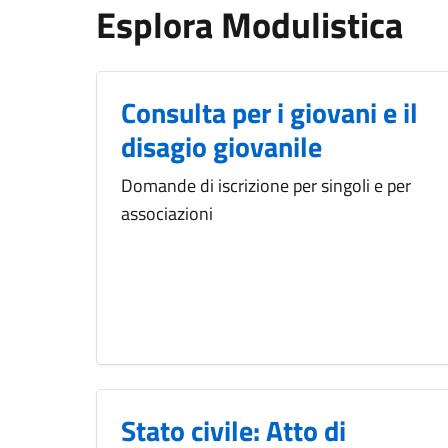
Esplora Modulistica
Consulta per i giovani e il
disagio giovanile
Domande di iscrizione per singoli e per
associazioni
Stato civile: Atto di