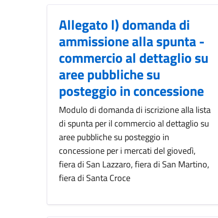
Allegato l) domanda di
ammissione alla spunta -
commercio al dettaglio su
aree pubbliche su
posteggio in concessione
Modulo di domanda di iscrizione alla lista
di spunta per il commercio al dettaglio su
aree pubbliche su posteggio in
concessione per i mercati del giovedì,
fiera di San Lazzaro, fiera di San Martino,
fiera di Santa Croce