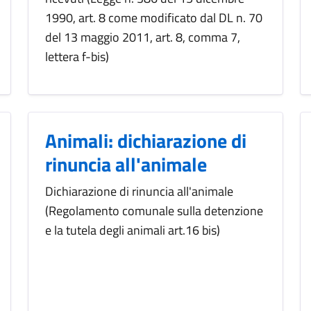
1990, art. 8 come modificato dal DL n. 70
del 13 maggio 2011, art. 8, comma 7,
lettera f-bis)
Animali: dichiarazione di
rinuncia all'animale
Dichiarazione di rinuncia all'animale
(Regolamento comunale sulla detenzione
e la tutela degli animali art.16 bis)