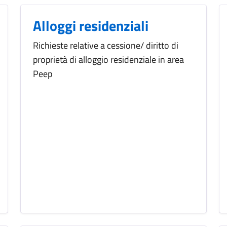
Alloggi residenziali
Richieste relative a cessione/ diritto di
proprietà di alloggio residenziale in area
Peep