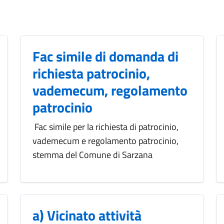
Fac simile di domanda di
richiesta patrocinio,
vademecum, regolamento
patrocinio
Fac simile per la richiesta di patrocinio,
vademecum e regolamento patrocinio,
stemma del Comune di Sarzana
a) Vicinato attività