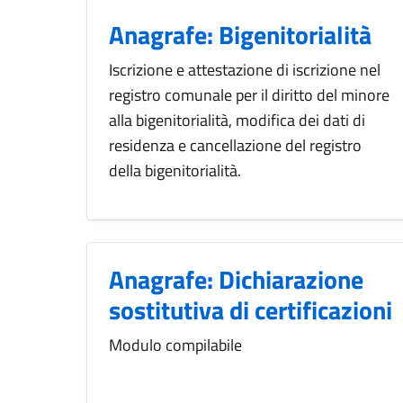
Anagrafe: Bigenitorialità
Iscrizione e attestazione di iscrizione nel
registro comunale per il diritto del minore
alla bigenitorialità, modifica dei dati di
residenza e cancellazione del registro
della bigenitorialità.
Anagrafe: Dichiarazione
sostitutiva di certificazioni
Modulo compilabile