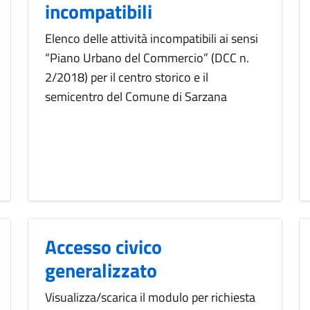
incompatibili
Elenco delle attività incompatibili ai sensi
“Piano Urbano del Commercio” (DCC n.
2/2018) per il centro storico e il
semicentro del Comune di Sarzana
Accesso civico
generalizzato
Visualizza/scarica il modulo per richiesta