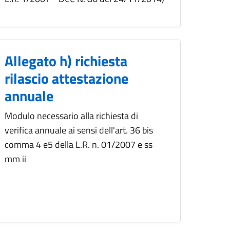
Allegato h) richiesta
rilascio attestazione
annuale
Modulo necessario alla richiesta di
verifica annuale ai sensi dell'art. 36 bis
comma 4 e5 della L.R. n. 01/2007 e ss
mm ii