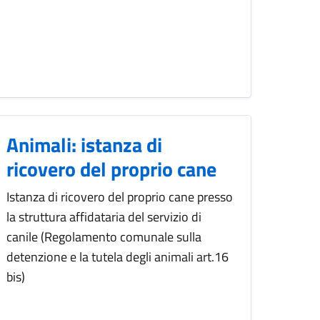
Animali: istanza di
ricovero del proprio cane
Istanza di ricovero del proprio cane presso
la struttura affidataria del servizio di
canile (Regolamento comunale sulla
detenzione e la tutela degli animali art.16
bis)