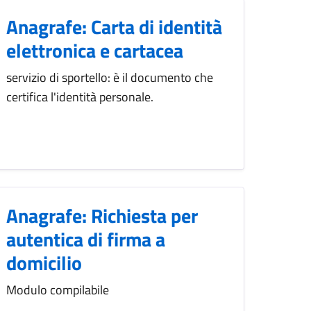
Anagrafe: Carta di identità
elettronica e cartacea
servizio di sportello: è il documento che
certifica l'identità personale.
Anagrafe: Richiesta per
autentica di firma a
domicilio
Modulo compilabile