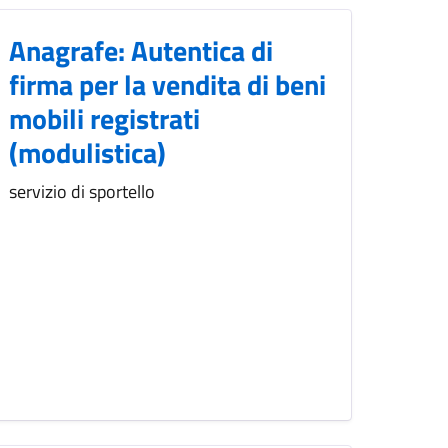
Anagrafe: Autentica di
firma per la vendita di beni
mobili registrati
(modulistica)
servizio di sportello