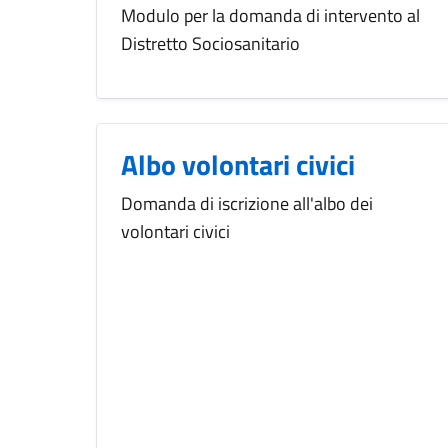
Modulo per la domanda di intervento al
Distretto Sociosanitario
Albo volontari civici
Domanda di iscrizione all'albo dei
volontari civici