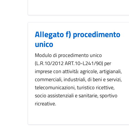
Allegato f) procedimento
unico
Modulo di procedimento unico
(L.R.10/2012 ART.10-L241/90) per
imprese con attività: agricole, artigianali,
commerciali, industriali, di beni e servizi,
telecomunicazioni, turistico ricettive,
socio assistenziali e sanitarie, sportivo
ricreative.