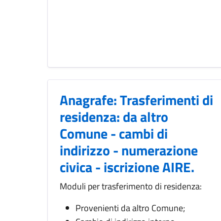
Anagrafe: Trasferimenti di
residenza: da altro
Comune - cambi di
indirizzo - numerazione
civica - iscrizione AIRE.
Moduli per trasferimento di residenza:
Provenienti da altro Comune;