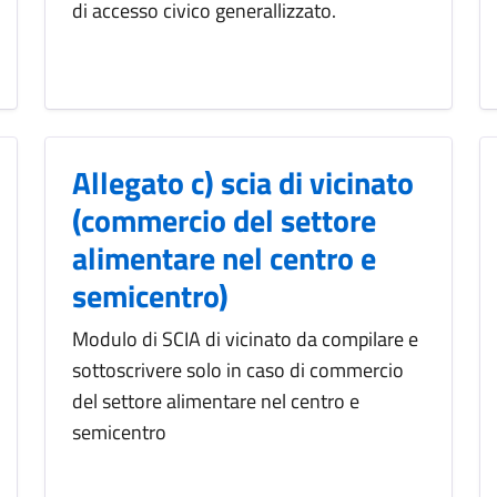
di accesso civico generallizzato.
Allegato c) scia di vicinato
(commercio del settore
alimentare nel centro e
semicentro)
Modulo di SCIA di vicinato da compilare e
sottoscrivere solo in caso di commercio
del settore alimentare nel centro e
semicentro