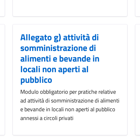
Allegato g) attività di
somministrazione di
alimenti e bevande in
locali non aperti al
pubblico
Modulo obbligatorio per pratiche relative
ad attività di somministrazione di alimenti
e bevande in locali non aperti al pubblico
annessi a circoli privati