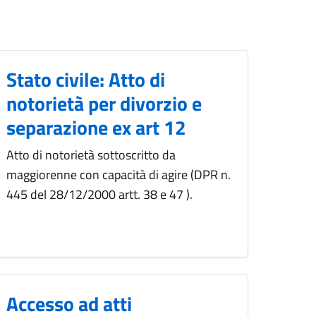
Stato civile: Atto di
notorietà per divorzio e
separazione ex art 12
Atto di notorietà sottoscritto da
maggiorenne con capacità di agire (DPR n.
445 del 28/12/2000 artt. 38 e 47 ).
Accesso ad atti