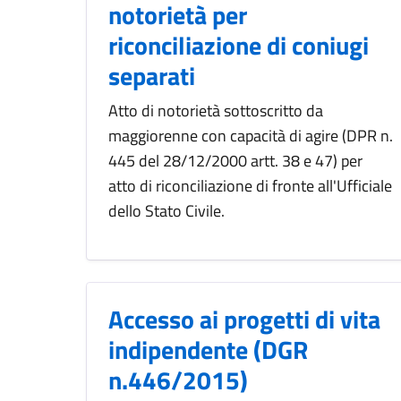
notorietà per
riconciliazione di coniugi
separati
Atto di notorietà sottoscritto da
maggiorenne con capacità di agire (DPR n.
445 del 28/12/2000 artt. 38 e 47) per
atto di riconciliazione di fronte all'Ufficiale
dello Stato Civile.
Accesso ai progetti di vita
indipendente (DGR
n.446/2015)