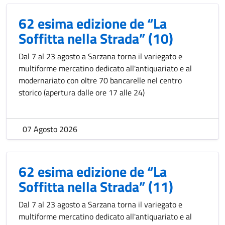
62 esima edizione de “La
Soffitta nella Strada” (10)
Dal 7 al 23 agosto a Sarzana torna il variegato e
multiforme mercatino dedicato all'antiquariato e al
modernariato con oltre 70 bancarelle nel centro
storico (apertura dalle ore 17 alle 24)
07 Agosto 2026
62 esima edizione de “La
Soffitta nella Strada” (11)
Dal 7 al 23 agosto a Sarzana torna il variegato e
multiforme mercatino dedicato all'antiquariato e al