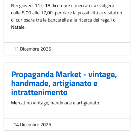
Nei giovedì 11 e 18 dicembre il mercato si svolgerà
dalle 8,00 alle 17,00 per dare la possibilità ai visitatori
di curiosare tra le bancarelle alla ricerca dei regali di
Natale.
11 Dicembre 2025
Propaganda Market - vintage,
handmade, artigianato e
intrattenimento
Mercatino vintage, handmade e artigianato.
14 Dicembre 2025