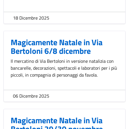
18 Dicembre 2025
Magicamente Natale in Via
Bertoloni 6/8 dicembre
Il mercatino di Via Bertoloni in versione natalizia con
bancarelle, decorazioni, spettacoli e laboratori per i più
piccoli, in compagnia di personaggi da favola.
06 Dicembre 2025
Magicamente Natale in Via
Bertoloni 29/30 novembre