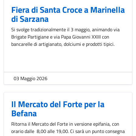
Fiera di Santa Croce a Marinella
di Sarzana
Si svolge tradizionalmente il 3 maggio, animando via
Brigate Partigiane e via Papa Giovanni XXIII con
bancarelle di artigianato, dolciumi e prodotti tipici.
03 Maggio 2026
Il Mercato del Forte per la
Befana
Ritorna il Mercato del Forte in versione epifania, con
orario dalle 8,00 alle 19,00. Ci sarà un punto consegna