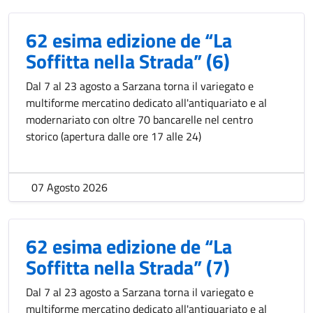
62 esima edizione de “La
Soffitta nella Strada” (6)
Dal 7 al 23 agosto a Sarzana torna il variegato e
multiforme mercatino dedicato all'antiquariato e al
modernariato con oltre 70 bancarelle nel centro
storico (apertura dalle ore 17 alle 24)
07 Agosto 2026
62 esima edizione de “La
Soffitta nella Strada” (7)
Dal 7 al 23 agosto a Sarzana torna il variegato e
multiforme mercatino dedicato all'antiquariato e al