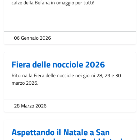
calze della Befana in omaggio per tutti!
06 Gennaio 2026
Fiera delle nocciole 2026
Ritorna la Fiera delle nocciole nei giorni 28, 29 e 30
marzo 2026.
28 Marzo 2026
Aspettando il Natale a San