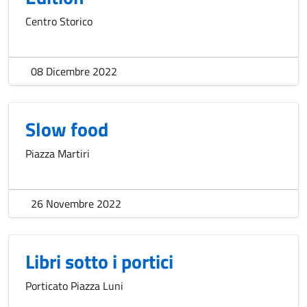
Centro Storico
08 Dicembre 2022
Slow food
Piazza Martiri
26 Novembre 2022
Libri sotto i portici
Porticato Piazza Luni