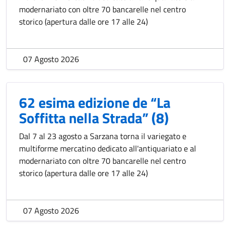
modernariato con oltre 70 bancarelle nel centro
storico (apertura dalle ore 17 alle 24)
07 Agosto 2026
62 esima edizione de “La
Soffitta nella Strada” (8)
Dal 7 al 23 agosto a Sarzana torna il variegato e
multiforme mercatino dedicato all'antiquariato e al
modernariato con oltre 70 bancarelle nel centro
storico (apertura dalle ore 17 alle 24)
07 Agosto 2026