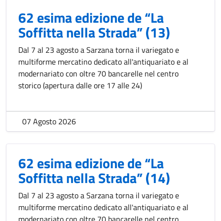
62 esima edizione de “La
Soffitta nella Strada” (13)
Dal 7 al 23 agosto a Sarzana torna il variegato e
multiforme mercatino dedicato all'antiquariato e al
modernariato con oltre 70 bancarelle nel centro
storico (apertura dalle ore 17 alle 24)
07 Agosto 2026
62 esima edizione de “La
Soffitta nella Strada” (14)
Dal 7 al 23 agosto a Sarzana torna il variegato e
multiforme mercatino dedicato all'antiquariato e al
modernariato con oltre 70 bancarelle nel centro