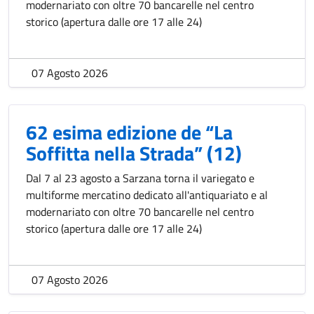
modernariato con oltre 70 bancarelle nel centro
storico (apertura dalle ore 17 alle 24)
07 Agosto 2026
62 esima edizione de “La
Soffitta nella Strada” (12)
Dal 7 al 23 agosto a Sarzana torna il variegato e
multiforme mercatino dedicato all'antiquariato e al
modernariato con oltre 70 bancarelle nel centro
storico (apertura dalle ore 17 alle 24)
07 Agosto 2026