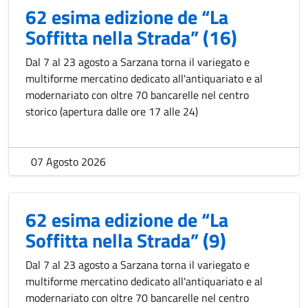
62 esima edizione de “La
Soffitta nella Strada” (16)
Dal 7 al 23 agosto a Sarzana torna il variegato e
multiforme mercatino dedicato all'antiquariato e al
modernariato con oltre 70 bancarelle nel centro
storico (apertura dalle ore 17 alle 24)
07 Agosto 2026
62 esima edizione de “La
Soffitta nella Strada” (9)
Dal 7 al 23 agosto a Sarzana torna il variegato e
multiforme mercatino dedicato all'antiquariato e al
modernariato con oltre 70 bancarelle nel centro