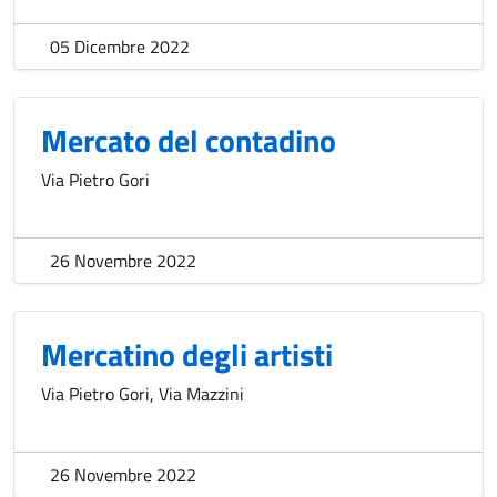
05 Dicembre 2022
Mercato del contadino
Via Pietro Gori
26 Novembre 2022
Mercatino degli artisti
Via Pietro Gori, Via Mazzini
26 Novembre 2022