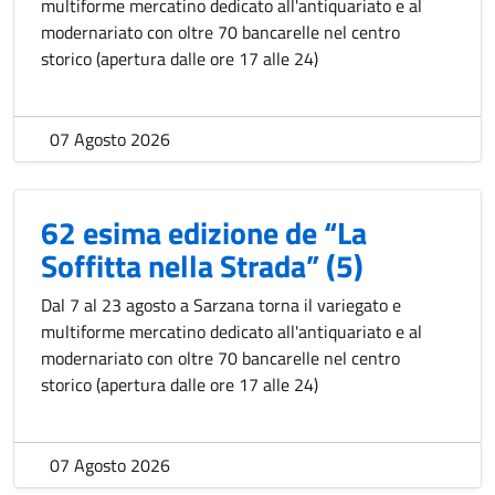
multiforme mercatino dedicato all'antiquariato e al
modernariato con oltre 70 bancarelle nel centro
storico (apertura dalle ore 17 alle 24)
07 Agosto 2026
62 esima edizione de “La
Soffitta nella Strada” (5)
Dal 7 al 23 agosto a Sarzana torna il variegato e
multiforme mercatino dedicato all'antiquariato e al
modernariato con oltre 70 bancarelle nel centro
storico (apertura dalle ore 17 alle 24)
07 Agosto 2026