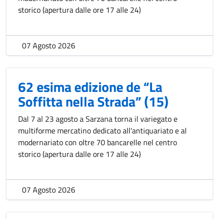
storico (apertura dalle ore 17 alle 24)
07 Agosto 2026
62 esima edizione de “La
Soffitta nella Strada” (15)
Dal 7 al 23 agosto a Sarzana torna il variegato e
multiforme mercatino dedicato all'antiquariato e al
modernariato con oltre 70 bancarelle nel centro
storico (apertura dalle ore 17 alle 24)
07 Agosto 2026