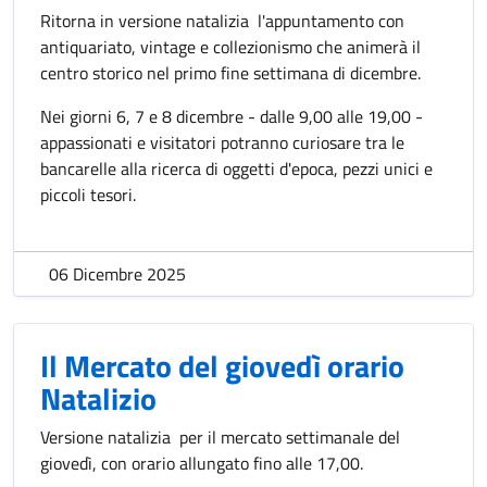
Ritorna in versione natalizia l'appuntamento con
antiquariato, vintage e collezionismo che animerà il
centro storico nel primo fine settimana di dicembre.
Nei giorni 6, 7 e 8 dicembre - dalle 9,00 alle 19,00 -
appassionati e visitatori potranno curiosare tra le
bancarelle alla ricerca di oggetti d'epoca, pezzi unici e
piccoli tesori.
06 Dicembre 2025
Il Mercato del giovedì orario
Natalizio
Versione natalizia per il mercato settimanale del
giovedì, con orario allungato fino alle 17,00.