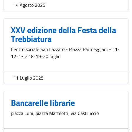
14 Agosto 2025
XXV edizione della Festa della
Trebbiatura
Centro sociale San Lazzaro - Piazza Parmeggiani - 11-
12-13 e 18-19-20 luglio
11 Luglio 2025
Bancarelle librarie
piazza Luni, piazza Matteotti, via Castruccio