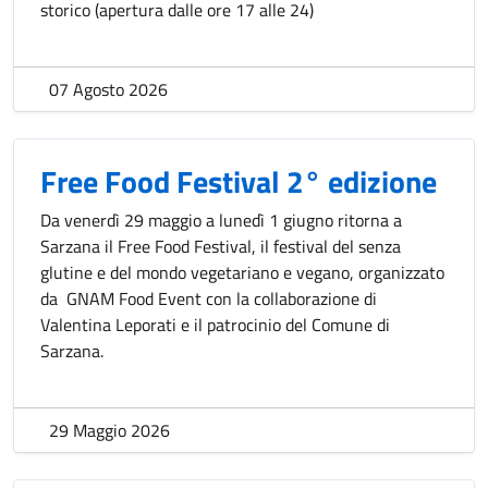
storico (apertura dalle ore 17 alle 24)
07 Agosto 2026
Free Food Festival 2° edizione
Da venerdì 29 maggio a lunedì 1 giugno ritorna a
Sarzana il Free Food Festival, il festival del senza
glutine e del mondo vegetariano e vegano, organizzato
da GNAM Food Event con la collaborazione di
Valentina Leporati e il patrocinio del Comune di
Sarzana.
29 Maggio 2026