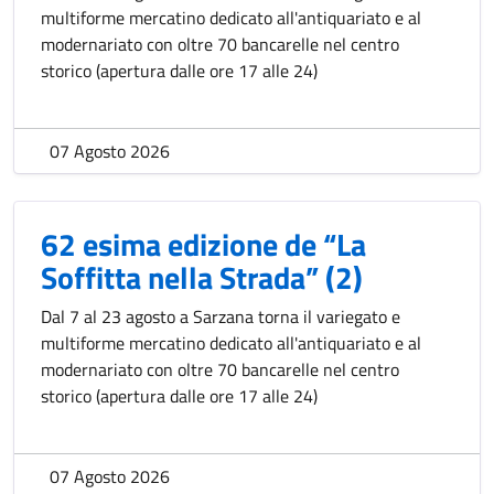
multiforme mercatino dedicato all'antiquariato e al
modernariato con oltre 70 bancarelle nel centro
storico (apertura dalle ore 17 alle 24)
07 Agosto 2026
62 esima edizione de “La
Soffitta nella Strada” (2)
Dal 7 al 23 agosto a Sarzana torna il variegato e
multiforme mercatino dedicato all'antiquariato e al
modernariato con oltre 70 bancarelle nel centro
storico (apertura dalle ore 17 alle 24)
07 Agosto 2026