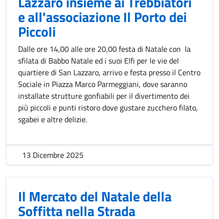
Lazzaro insieme ai Trebbiatori
e all'associazione Il Porto dei
Piccoli
Dalle ore 14,00 alle ore 20,00 festa di Natale con la
sfilata di Babbo Natale ed i suoi Elfi per le vie del
quartiere di San Lazzaro, arrivo e festa presso il Centro
Sociale in Piazza Marco Parmeggiani, dove saranno
installate strutture gonfiabili per il divertimento dei
più piccoli e punti ristoro dove gustare zucchero filato,
sgabei e altre delizie.
13 Dicembre 2025
Il Mercato del Natale della
Soffitta nella Strada