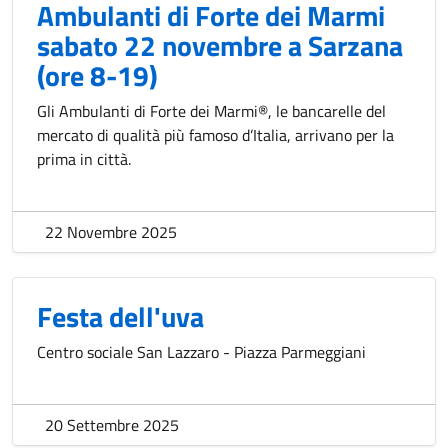
Ambulanti di Forte dei Marmi
sabato 22 novembre a Sarzana
(ore 8-19)
Gli Ambulanti di Forte dei Marmi®, le bancarelle del
mercato di qualità più famoso d’Italia, arrivano per la
prima in città.
22 Novembre 2025
Festa dell'uva
Centro sociale San Lazzaro - Piazza Parmeggiani
20 Settembre 2025