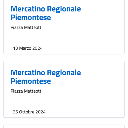
Mercatino Regionale
Piemontese
Piazza Matteotti
13 Marzo 2024
Mercatino Regionale
Piemontese
Piazza Matteotti
26 Ottobre 2024