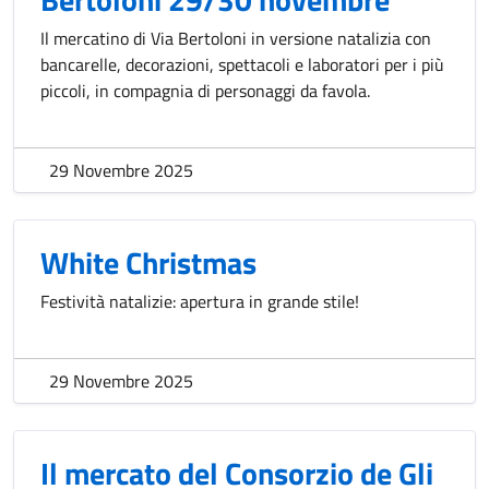
Il mercatino di Via Bertoloni in versione natalizia con
bancarelle, decorazioni, spettacoli e laboratori per i più
piccoli, in compagnia di personaggi da favola.
29 Novembre 2025
White Christmas
Festività natalizie: apertura in grande stile!
29 Novembre 2025
Il mercato del Consorzio de Gli