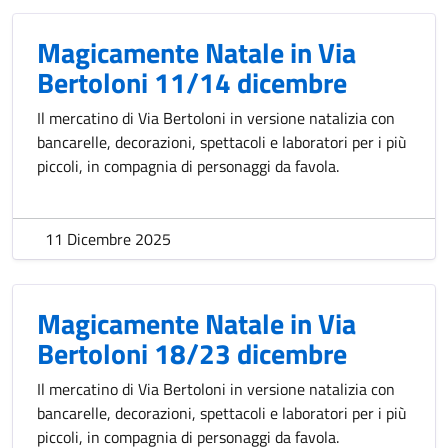
Magicamente Natale in Via
Bertoloni 11/14 dicembre
Il mercatino di Via Bertoloni in versione natalizia con
bancarelle, decorazioni, spettacoli e laboratori per i più
piccoli, in compagnia di personaggi da favola.
11 Dicembre 2025
Magicamente Natale in Via
Bertoloni 18/23 dicembre
Il mercatino di Via Bertoloni in versione natalizia con
bancarelle, decorazioni, spettacoli e laboratori per i più
piccoli, in compagnia di personaggi da favola.