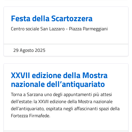
Festa della Scartozzera
Centro sociale San Lazzaro - Piazza Parmeggiani
29 Agosto 2025
XXVII edizione della Mostra
nazionale dell’antiquariato
Torna a Sarzana uno degli appuntamenti più attesi
dell’estate: la XXVII edizione della Mostra nazionale
dell’antiquariato, ospitata negli affascinanti spazi della
Fortezza Firmafede.