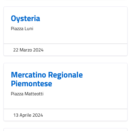
Oysteria
Piazza Luni
22 Marzo 2024
Mercatino Regionale
Piemontese
Piazza Matteotti
13 Aprile 2024