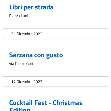
Libri per strada
Piazza Luni
31 Dicembre 2022
Sarzana con gusto
via Pietro Gori
17 Dicembre 2022
Cocktail Fest - Christmas
Edition