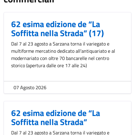
62 esima edizione de “La
Soffitta nella Strada” (17)
Dal 7 al 23 agosto a Sarzana torna il variegato e
multiforme mercatino dedicato all'antiquariato e al
modernariato con oltre 70 bancarelle nel centro
storico (apertura dalle ore 17 alle 24)
07 Agosto 2026
62 esima edizione de “La
Soffitta nella Strada”
Dal 7 al 23 agosto a Sarzana torna il variegato e