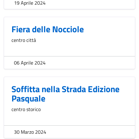
19 Aprile 2024
Fiera delle Nocciole
centro città
06 Aprile 2024
Soffitta nella Strada Edizione
Pasquale
centro storico
30 Marzo 2024