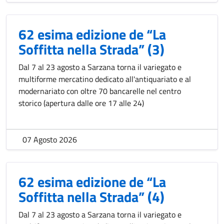
62 esima edizione de “La
Soffitta nella Strada” (3)
Dal 7 al 23 agosto a Sarzana torna il variegato e
multiforme mercatino dedicato all'antiquariato e al
modernariato con oltre 70 bancarelle nel centro
storico (apertura dalle ore 17 alle 24)
07 Agosto 2026
62 esima edizione de “La
Soffitta nella Strada” (4)
Dal 7 al 23 agosto a Sarzana torna il variegato e