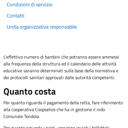
Condizioni di servizio
Contatti
Unita organizzativa responsabile
L'effettivo numero di bambini che potranno essere ammessi
alla frequenza della struttura ed il calendario delle attività
educative saranno determinati sulla base della normativa e
dei protocolli sanitari approvati dalle autorità competenti.
Quanto costa
Per quanto riguarda il pagamento della retta, fare riferimento
alla cooperativa Coopselios che ha in gestione il nido
Comunale Tendola.
Per quanto riguarda i pasti, verranno inviati i bollettini