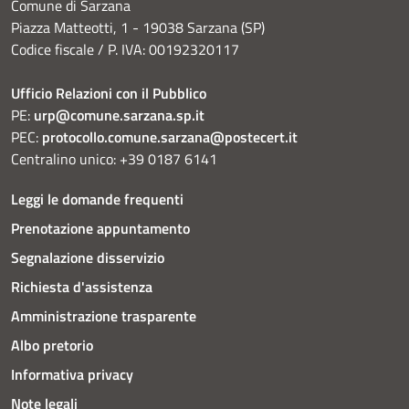
Comune di Sarzana
Piazza Matteotti, 1 - 19038 Sarzana (SP)
Codice fiscale / P. IVA: 00192320117
Ufficio Relazioni con il Pubblico
PE:
urp@comune.sarzana.sp.it
PEC:
protocollo.comune.sarzana@postecert.it
Centralino unico: +39 0187 6141
Leggi le domande frequenti
Prenotazione appuntamento
Segnalazione disservizio
Richiesta d'assistenza
Amministrazione trasparente
Albo pretorio
Informativa privacy
Note legali