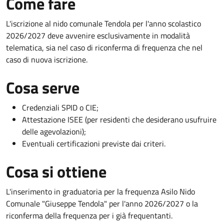
Come fare
L'iscrizione al nido comunale Tendola per l'anno scolastico
2026/2027 deve avvenire esclusivamente in modalità
telematica, sia nel caso di riconferma di frequenza che nel
caso di nuova iscrizione.
Cosa serve
Credenziali SPID o CIE;
Attestazione ISEE (per residenti che desiderano usufruire
delle agevolazioni);
Eventuali certificazioni previste dai criteri.
Cosa si ottiene
L'inserimento in graduatoria per la frequenza Asilo Nido
Comunale "Giuseppe Tendola" per l'anno 2026/2027 o la
riconferma della frequenza per i già frequentanti.