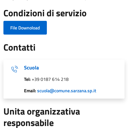
Condizioni di servizio
File Downoload
Contatti
Scuola
Tel:
+39 0187 614 218
Email:
scuola@comune.sarzana.sp.it
Unita organizzativa
responsabile