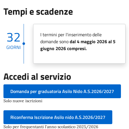
Tempi e scadenze
32
I termini per l'inserimento delle
domande sono
dal
4 maggio 2026 al 5
GIORNI
giugno 2026 compresi.
Accedi al servizio
Domanda per graduatoria Asilo Nido A.S.2026/2027
Solo nuove iscrizioni
Riconferma Iscrizione Asilo nido A.S.2026/2027
Solo per frequentanti l'anno scolastico 2025/2026