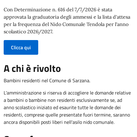
Con Determinazione n. 616 del 7/7/2026 è stata
approvata la graduatoria degli ammessi e la lista d'attesa
per la frequenza del Nido Comunale Tendola per l'anno
scolastico 2026/2027.
Clicca qui
A chi è rivolto
Bambini residenti nel Comune di Sarzana.
L'amministrazione si riserva di accogliere le domande relative
a bambini o bambine non residenti esclusivamente se, ad
anno scolastico iniziato ed esaurite tutte le domande dei
residenti, comprese quelle presentate fuori termine, saranno
ancora disponibili posti liberi nell'asilo nido comunale.