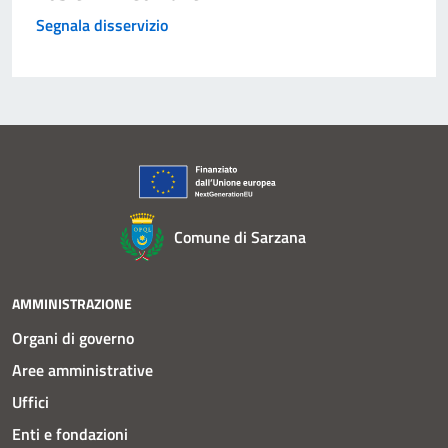
Segnala disservizio
Comune di Sarzana
AMMINISTRAZIONE
Organi di governo
Aree amministrative
Uffici
Enti e fondazioni