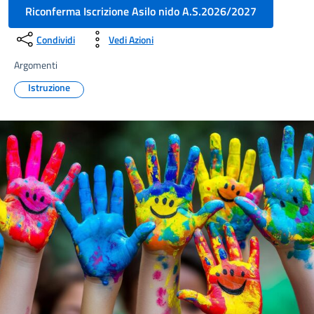
Riconferma Iscrizione Asilo nido A.S.2026/2027
Condividi
Vedi Azioni
Argomenti
Istruzione