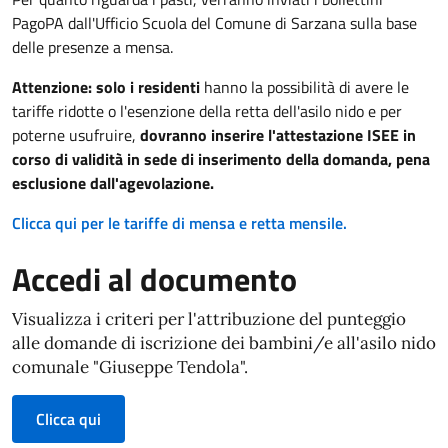
PagoPA dall'Ufficio Scuola del Comune di Sarzana sulla base
delle presenze a mensa.
Attenzione: solo i residenti
hanno la possibilità di avere le
tariffe ridotte o l'esenzione della retta dell'asilo nido e per
poterne usufruire,
dovranno inserire l'attestazione ISEE in
corso di validità in sede di inserimento della domanda, pena
esclusione dall'agevolazione.
Clicca qui per le tariffe di mensa e retta mensile.
Accedi al documento
Visualizza i criteri per l'attribuzione del punteggio
alle domande di iscrizione dei bambini/e all'asilo nido
comunale "Giuseppe Tendola".
Clicca qui