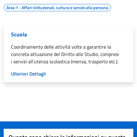
Area 1 - Affari Istituzionali, cultura e servizi alla persona
Scuola
Coordinamento delle attività volte a garantire la
concreta attuazione del Diritto allo Studio, compresi
i servizi all'utenza scolastica (mensa, trasporto etc.).
Ulteriori Dettagli