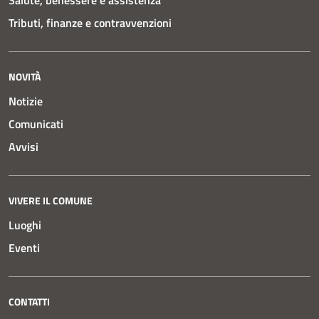
Salute, benessere e assistenza
Tributi, finanze e contravvenzioni
NOVITÀ
Notizie
Comunicati
Avvisi
VIVERE IL COMUNE
Luoghi
Eventi
CONTATTI