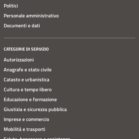
Politici
Personale amministrativo
Documenti e dati
CATEGORIE DI SERVIZIO
Autorizzazioni
Anagrafe e stato civile
Catasto e urbanistica
Cultura e tempo libero
Educazione e formazione
Giustizia e sicurezza pubblica
Imprese e commercio
Mobilità e trasporti