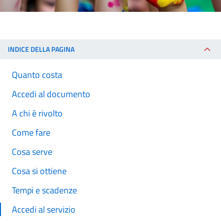
INDICE DELLA PAGINA
Quanto costa
Accedi al documento
A chi è rivolto
Come fare
Cosa serve
Cosa si ottiene
Tempi e scadenze
Accedi al servizio