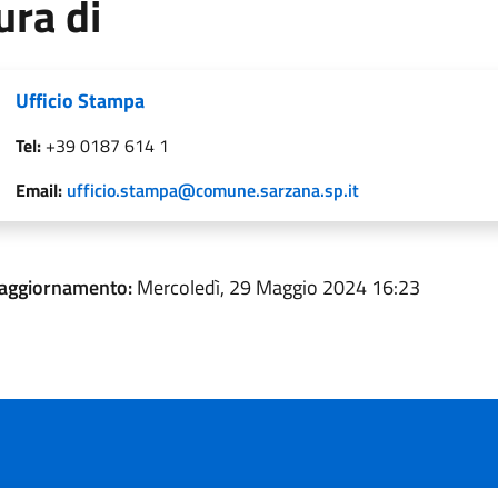
ura di
Ufficio Stampa
Tel:
+39 0187 614 1
Email:
ufficio.stampa@comune.sarzana.sp.it
 aggiornamento:
Mercoledì, 29 Maggio 2024 16:23