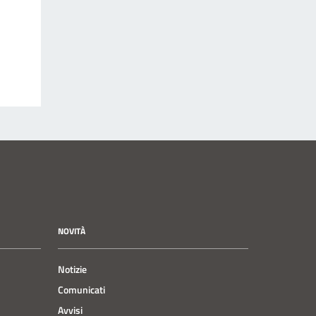
NOVITÀ
Notizie
Comunicati
Avvisi