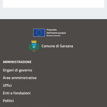
Comune di Sarzana
AMMINISTRAZIONE
Organi di governo
Aree amministrative
Uffici
Enti e fondazioni
Politici