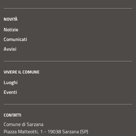
NOVITÀ
Notizie
Comunicati
Avvisi
VIVERE IL COMUNE
Luoghi
Eventi
CONTATTI
Comune di Sarzana
Piazza Matteotti, 1 - 19038 Sarzana (SP)