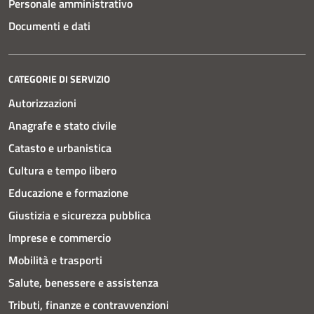
Personale amministrativo
Documenti e dati
CATEGORIE DI SERVIZIO
Autorizzazioni
Anagrafe e stato civile
Catasto e urbanistica
Cultura e tempo libero
Educazione e formazione
Giustizia e sicurezza pubblica
Imprese e commercio
Mobilità e trasporti
Salute, benessere e assistenza
Tributi, finanze e contravvenzioni