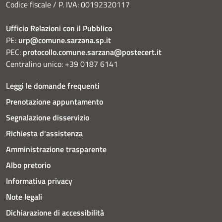
Codice fiscale / P. IVA: 00192320117
Ufficio Relazioni con il Pubblico
PE:
urp@comune.sarzana.sp.it
PEC:
protocollo.comune.sarzana@postecert.it
Centralino unico: +39 0187 6141
Leggi le domande frequenti
Prenotazione appuntamento
Segnalazione disservizio
Richiesta d'assistenza
Amministrazione trasparente
Albo pretorio
Informativa privacy
Note legali
Dichiarazione di accessibilità