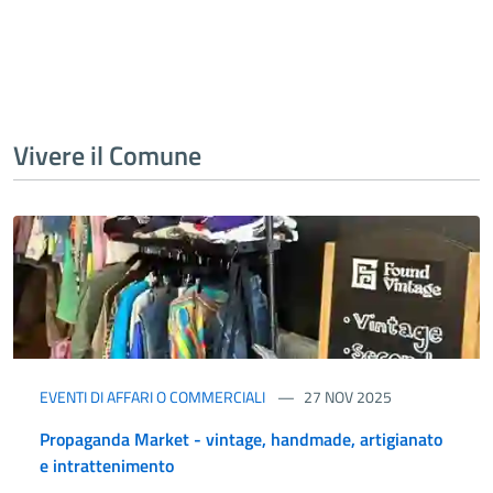
Vivere il Comune
EVENTI DI AFFARI O COMMERCIALI
27 NOV 2025
Propaganda Market - vintage, handmade, artigianato
e intrattenimento