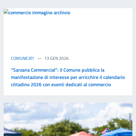
COMUNICATI
13 GEN 2026
“Sarzana Commercial”: il Comune pubblica la
manifestazione di interesse per arricchire il calendario
cittadino 2026 con eventi dedicati al commercio