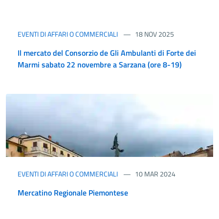
EVENTI DI AFFARI O COMMERCIALI
18 NOV 2025
Il mercato del Consorzio de Gli Ambulanti di Forte dei
Marmi sabato 22 novembre a Sarzana (ore 8-19)
EVENTI DI AFFARI O COMMERCIALI
10 MAR 2024
Mercatino Regionale Piemontese