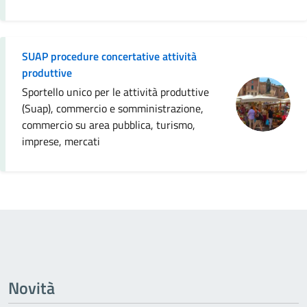
SUAP procedure concertative attività
produttive
Sportello unico per le attività produttive
(Suap), commercio e somministrazione,
commercio su area pubblica, turismo,
imprese, mercati
Novità