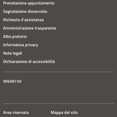
Prenotazione appuntamento
Segnalazione disservizio
Richiesta d'assistenza
Amministrazione trasparente
Albo pretorio
Informativa privacy
Note legali
Dichiarazione di accessibilità
SEGUICI SU
Instagram
Facebook
YouTube
Area riservata
Mappa del sito