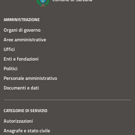
AMMINISTRAZIONE
Organi di governo
Aree amministrative
Uffici
Enti e fondazioni
Politici
Personale amministrativo
Documenti e dati
CATEGORIE DI SERVIZIO
Autorizzazioni
Anagrafe e stato civile