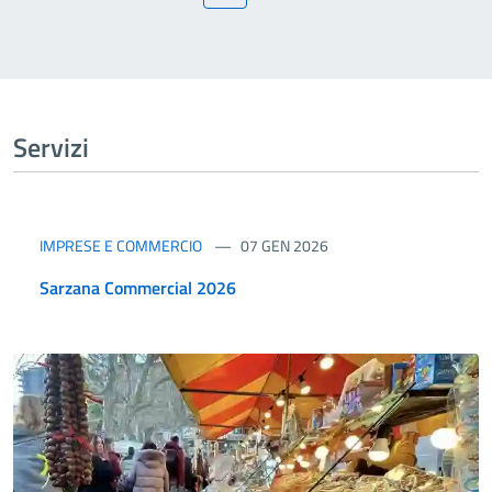
Servizi
IMPRESE E COMMERCIO
07 GEN 2026
Sarzana Commercial 2026