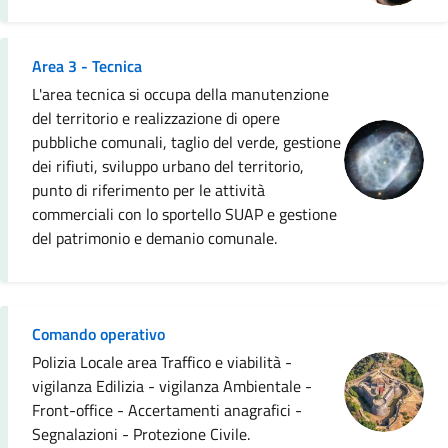
Area 3 - Tecnica
L'area tecnica si occupa della manutenzione
del territorio e realizzazione di opere
pubbliche comunali, taglio del verde, gestione
dei rifiuti, sviluppo urbano del territorio,
punto di riferimento per le attività
commerciali con lo sportello SUAP e gestione
del patrimonio e demanio comunale.
Comando operativo
Polizia Locale area Traffico e viabilità -
vigilanza Edilizia - vigilanza Ambientale -
Front-office - Accertamenti anagrafici -
Segnalazioni - Protezione Civile.