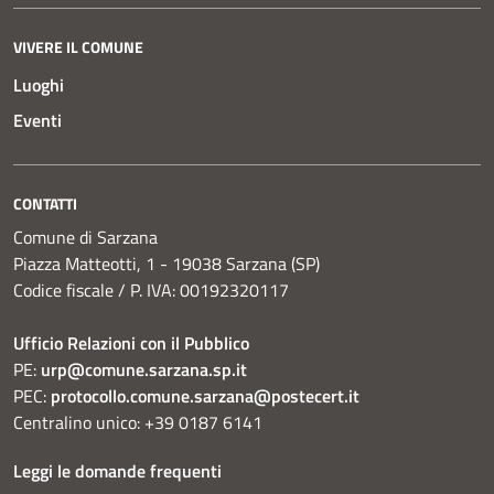
VIVERE IL COMUNE
Luoghi
Eventi
CONTATTI
Comune di Sarzana
Piazza Matteotti, 1 - 19038 Sarzana (SP)
Codice fiscale / P. IVA: 00192320117
Ufficio Relazioni con il Pubblico
PE:
urp@comune.sarzana.sp.it
PEC:
protocollo.comune.sarzana@postecert.it
Centralino unico: +39 0187 6141
Leggi le domande frequenti