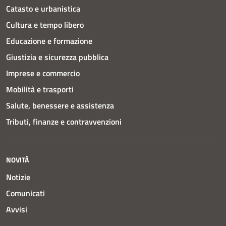
Catasto e urbanistica
Cultura e tempo libero
Educazione e formazione
Giustizia e sicurezza pubblica
Imprese e commercio
Mobilità e trasporti
Salute, benessere e assistenza
Tributi, finanze e contravvenzioni
NOVITÀ
Notizie
Comunicati
Avvisi