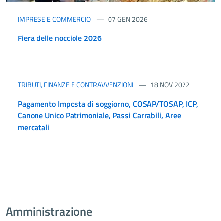
IMPRESE E COMMERCIO
07 GEN 2026
Fiera delle nocciole 2026
TRIBUTI, FINANZE E CONTRAVVENZIONI
18 NOV 2022
Pagamento Imposta di soggiorno, COSAP/TOSAP, ICP,
Canone Unico Patrimoniale, Passi Carrabili, Aree
mercatali
Amministrazione