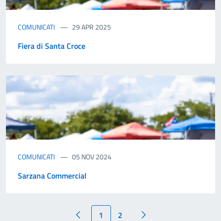
COMUNICATI
29 APR 2025
Fiera di Santa Croce
COMUNICATI
05 NOV 2024
Sarzana Commercial
1
2