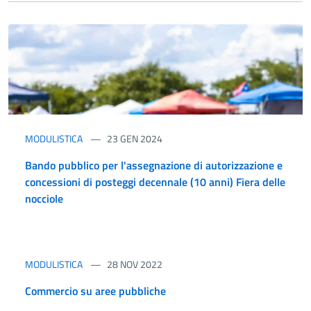
MODULISTICA
23 GEN 2024
Bando pubblico per l'assegnazione di autorizzazione e
concessioni di posteggi decennale (10 anni) Fiera delle
nocciole
MODULISTICA
28 NOV 2022
Commercio su aree pubbliche