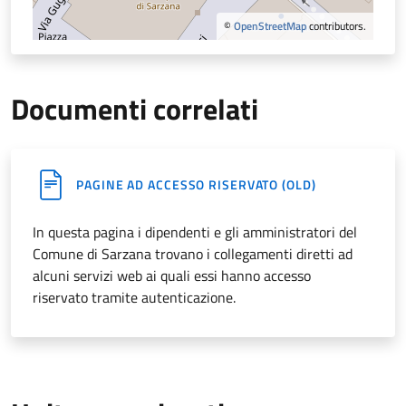
©
OpenStreetMap
contributors.
Documenti correlati
PAGINE AD ACCESSO RISERVATO (OLD)
In questa pagina i dipendenti e gli amministratori
del
Comune di Sarzana
trovano i collegamenti diretti ad
alcuni servizi web ai quali essi hanno accesso
riservato tramite autenticazione.