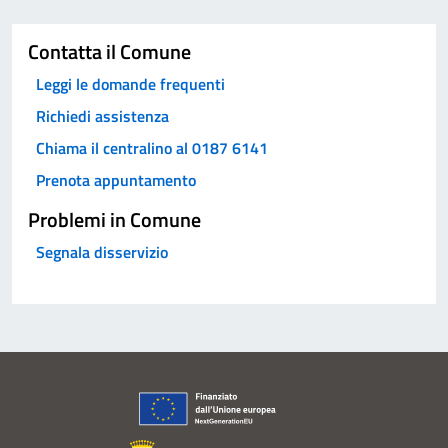
Contatta il Comune
Leggi le domande frequenti
Richiedi assistenza
Chiama il centralino al 0187 6141
Prenota appuntamento
Problemi in Comune
Segnala disservizio