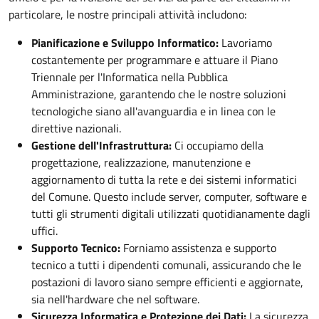
particolare, le nostre principali attività includono:
Pianificazione e Sviluppo Informatico:
Lavoriamo
costantemente per programmare e attuare il Piano
Triennale per l'Informatica nella Pubblica
Amministrazione, garantendo che le nostre soluzioni
tecnologiche siano all'avanguardia e in linea con le
direttive nazionali.
Gestione dell'Infrastruttura:
Ci occupiamo della
progettazione, realizzazione, manutenzione e
aggiornamento di tutta la rete e dei sistemi informatici
del Comune. Questo include server, computer, software e
tutti gli strumenti digitali utilizzati quotidianamente dagli
uffici.
Supporto Tecnico:
Forniamo assistenza e supporto
tecnico a tutti i dipendenti comunali, assicurando che le
postazioni di lavoro siano sempre efficienti e aggiornate,
sia nell'hardware che nel software.
Sicurezza Informatica e Protezione dei Dati:
La sicurezza