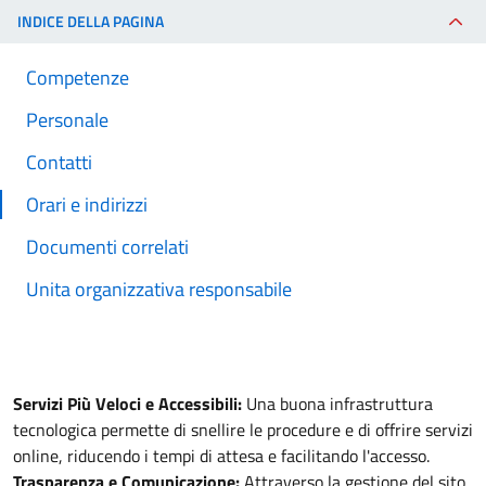
INDICE DELLA PAGINA
Competenze
Personale
Contatti
Orari e indirizzi
Documenti correlati
Unita organizzativa responsabile
Servizi Più Veloci e Accessibili:
Una buona infrastruttura
tecnologica permette di snellire le procedure e di offrire servizi
online, riducendo i tempi di attesa e facilitando l'accesso.
Trasparenza e Comunicazione:
Attraverso la gestione del sito