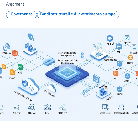
Argomenti
Governance
Fondi strutturali e d'investimento europei