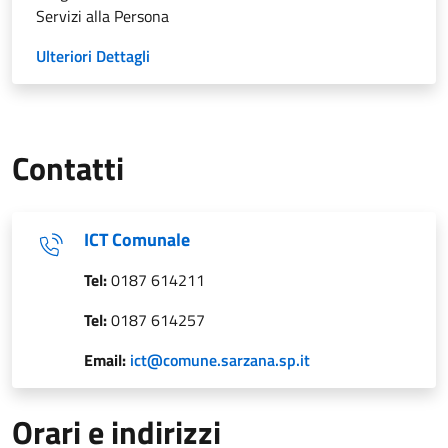
Servizi alla Persona
Ulteriori Dettagli
Contatti
ICT Comunale
Tel:
0187 614211
Tel:
0187 614257
Email:
ict@comune.sarzana.sp.it
Orari e indirizzi