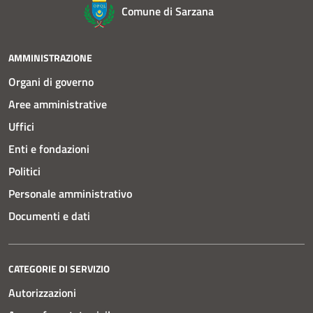
Comune di Sarzana
AMMINISTRAZIONE
Organi di governo
Aree amministrative
Uffici
Enti e fondazioni
Politici
Personale amministrativo
Documenti e dati
CATEGORIE DI SERVIZIO
Autorizzazioni