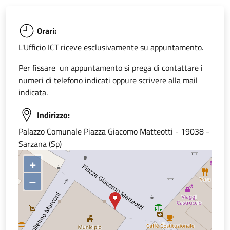
Orari:
L'Ufficio ICT riceve esclusivamente su appuntamento.
Per fissare un appuntamento si prega di contattare i
numeri di telefono indicati oppure scrivere alla mail
indicata.
Indirizzo:
Palazzo Comunale Piazza Giacomo Matteotti - 19038 -
Sarzana (Sp)
+
–