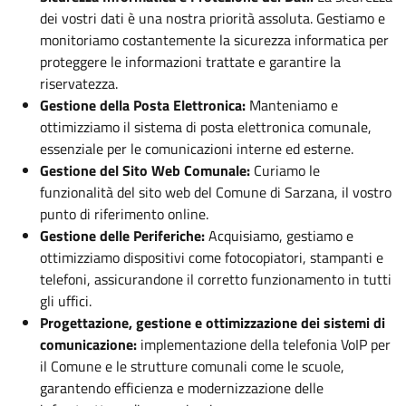
dei vostri dati è una nostra priorità assoluta. Gestiamo e
monitoriamo costantemente la sicurezza informatica per
proteggere le informazioni trattate e garantire la
riservatezza.
Gestione della Posta Elettronica:
Manteniamo e
ottimizziamo il sistema di posta elettronica comunale,
essenziale per le comunicazioni interne ed esterne.
Gestione del Sito Web Comunale:
Curiamo le
funzionalità del sito web del Comune di Sarzana, il vostro
punto di riferimento online.
Gestione delle Periferiche:
Acquisiamo, gestiamo e
ottimizziamo dispositivi come fotocopiatori, stampanti e
telefoni, assicurandone il corretto funzionamento in tutti
gli uffici.
Progettazione, gestione e ottimizzazione dei sistemi di
comunicazione:
implementazione della telefonia VoIP per
il Comune e le strutture comunali come le scuole,
garantendo efficienza e modernizzazione delle