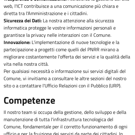
web, l'ICT contribuisce a una comunicazione più chiara e
diretta tra l'Amministrazione e i cittadini.
Sicurezza dei Dati:
La nostra attenzione alla sicurezza
informatica protegge le vostre informazioni personali e
garantisce la privacy nelle interazioni con il Comune.
Innovazione:
L'implementazione di nuove tecnologie e la
partecipazione a progetti come quelli del PNRR mirano a
migliorare costantemente l'offerta dei servizi e la qualità della
vita nella nostra città.
Per qualsiasi necessità o informazione sui servizi digitali del
Comune, vi invitiamo a consultare le altre sezioni del nostro
sito o a contattare l'Ufficio Relazioni con il Pubblico (URP).
Competenze
Il nostro team si occupa della gestione, dello sviluppo e della
manutenzione di tutta l'infrastruttura tecnologica del
Comune, fondamentale per il corretto funzionamento di ogni
ufficio e per la fruizione dei servizi da parte dei cittadini. In