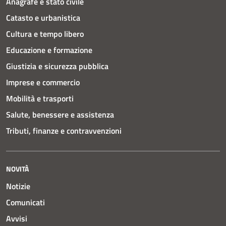
Anagrafe e stato civile
Catasto e urbanistica
Cultura e tempo libero
Educazione e formazione
Giustizia e sicurezza pubblica
Imprese e commercio
Mobilità e trasporti
Salute, benessere e assistenza
Tributi, finanze e contravvenzioni
NOVITÀ
Notizie
Comunicati
Avvisi