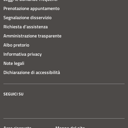
Prenotazione appuntamento
Segnalazione disservizio
Richiesta d'assistenza
Amministrazione trasparente
Albo pretorio
Informativa privacy
Note legali
Dichiarazione di accessibilità
SEGUICI SU
Instagram
Facebook
YouTube
Area riservata
Mappa del sito